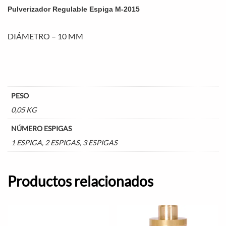
Pulverizador Regulable Espiga M-2015
DIÁMETRO – 10 MM
PESO
0,05 KG
NÚMERO ESPIGAS
1 ESPIGA, 2 ESPIGAS, 3 ESPIGAS
Productos relacionados