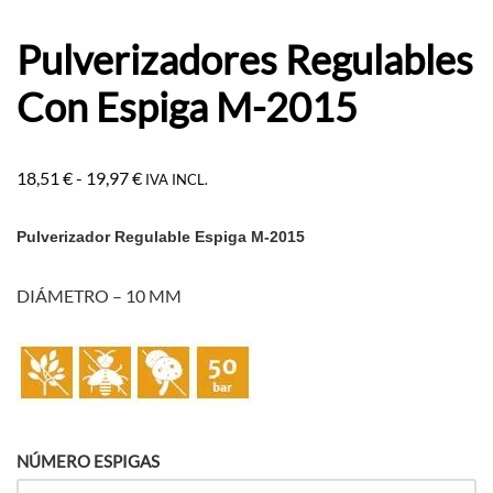
Pulverizadores Regulables
Con Espiga M-2015
18,51
€
-
19,97
€
IVA INCL.
Pulverizador Regulable Espiga M-2015
DIÁMETRO – 10 MM
NÚMERO ESPIGAS