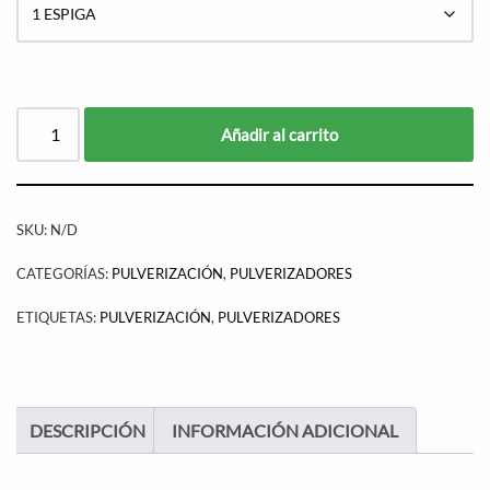
Añadir al carrito
SKU:
N/D
CATEGORÍAS:
PULVERIZACIÓN
,
PULVERIZADORES
ETIQUETAS:
PULVERIZACIÓN
,
PULVERIZADORES
DESCRIPCIÓN
INFORMACIÓN ADICIONAL