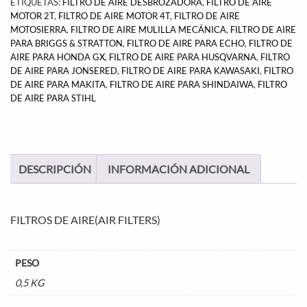
ETIQUETAS:
FILTRO DE AIRE DESBROZADORA
,
FILTRO DE AIRE
MOTOR 2T
,
FILTRO DE AIRE MOTOR 4T
,
FILTRO DE AIRE
MOTOSIERRA
,
FILTRO DE AIRE MULILLA MECÁNICA
,
FILTRO DE AIRE
PARA BRIGGS & STRATTON
,
FILTRO DE AIRE PARA ECHO
,
FILTRO DE
AIRE PARA HONDA GX
,
FILTRO DE AIRE PARA HUSQVARNA
,
FILTRO
DE AIRE PARA JONSERED
,
FILTRO DE AIRE PARA KAWASAKI
,
FILTRO
DE AIRE PARA MAKITA
,
FILTRO DE AIRE PARA SHINDAIWA
,
FILTRO
DE AIRE PARA STIHL
DESCRIPCIÓN
INFORMACIÓN ADICIONAL
FILTROS DE AIRE(AIR FILTERS)
PESO
0,5 KG