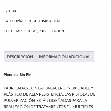
SKU:
N/D
CATEGORÍA:
PISTOLAS FUMIGACIÓN
ETIQUETAS:
PISTOLAS
,
PULVERIZACIÓN
DESCRIPCIÓN
INFORMACIÓN ADICIONAL
Pistolete Sin Fin
FABRICADAS CON LATÓN, ACERO INOXIDABLE Y
PLÁSTICO DE ALTA RESISTENCIA, LAS PISTOLAS DE
PULVERIZACIÓN ESTÁN DISEÑADAS PARA LA
REALIZACIÓN DE TRATAMIENTOS EN MÚLTIPLES