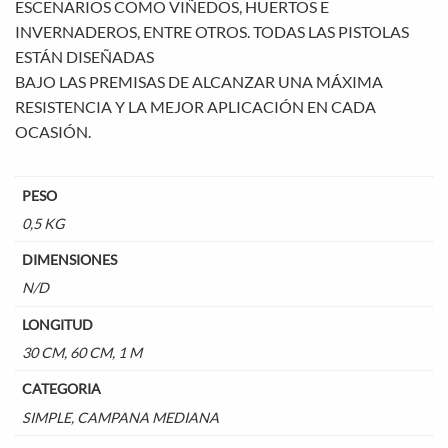
ESCENARIOS COMO VIÑEDOS, HUERTOS E
INVERNADEROS, ENTRE OTROS. TODAS LAS PISTOLAS
ESTÁN DISEÑADAS
BAJO LAS PREMISAS DE ALCANZAR UNA MÁXIMA
RESISTENCIA Y LA MEJOR APLICACIÓN EN CADA
OCASIÓN.
PESO
0,5 KG
DIMENSIONES
N/D
LONGITUD
30 CM, 60 CM, 1 M
CATEGORIA
SIMPLE, CAMPANA MEDIANA