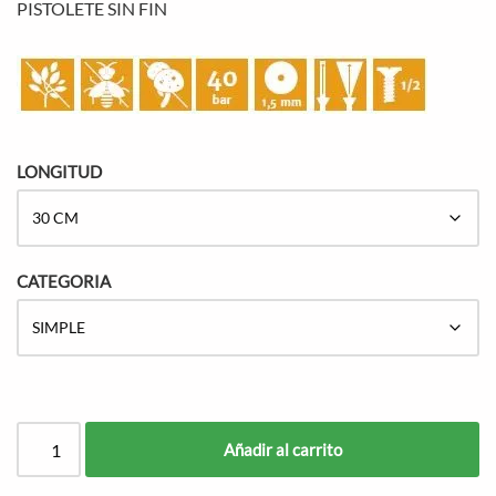
PISTOLETE SIN FIN
LONGITUD
CATEGORIA
Añadir al carrito