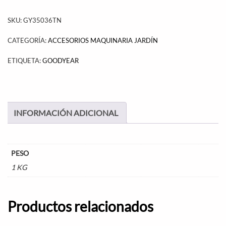
SKU:
GY35036TN
CATEGORÍA:
ACCESORIOS MAQUINARIA JARDÍN
ETIQUETA:
GOODYEAR
INFORMACIÓN ADICIONAL
PESO
1 KG
Productos relacionados