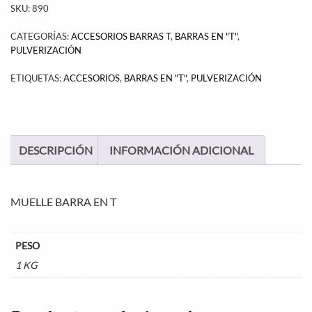
SKU:
890
CATEGORÍAS:
ACCESORIOS BARRAS T
,
BARRAS EN "T"
,
PULVERIZACIÓN
ETIQUETAS:
ACCESORIOS
,
BARRAS EN "T"
,
PULVERIZACIÓN
DESCRIPCIÓN
INFORMACIÓN ADICIONAL
MUELLE BARRA EN T
PESO
1 KG