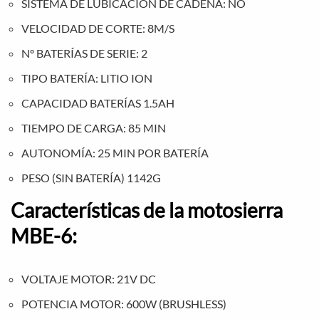
SISTEMA DE LUBICACIÓN DE CADENA: NO
VELOCIDAD DE CORTE: 8M/S
Nº BATERÍAS DE SERIE: 2
TIPO BATERÍA: LITIO ION
CAPACIDAD BATERÍAS 1.5AH
TIEMPO DE CARGA: 85 MIN
AUTONOMÍA: 25 MIN POR BATERÍA
PESO (SIN BATERÍA) 1142G
Características de la motosierra
MBE-6:
VOLTAJE MOTOR: 21V DC
POTENCIA MOTOR: 600W (BRUSHLESS)