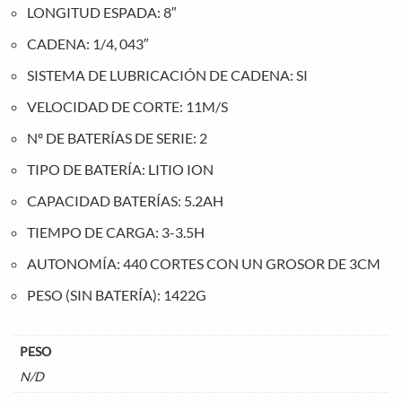
LONGITUD ESPADA: 8″
CADENA: 1/4, 043″
SISTEMA DE LUBRICACIÓN DE CADENA: SI
VELOCIDAD DE CORTE: 11M/S
Nº DE BATERÍAS DE SERIE: 2
TIPO DE BATERÍA: LITIO ION
CAPACIDAD BATERÍAS: 5.2AH
TIEMPO DE CARGA: 3-3.5H
AUTONOMÍA: 440 CORTES CON UN GROSOR DE 3CM
PESO (SIN BATERÍA): 1422G
PESO
N/D