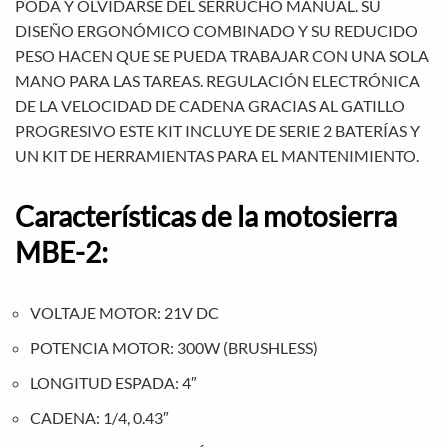
PODA Y OLVIDARSE DEL SERRUCHO MANUAL. SU
DISEÑO ERGONÓMICO COMBINADO Y SU REDUCIDO
PESO HACEN QUE SE PUEDA TRABAJAR CON UNA SOLA
MANO PARA LAS TAREAS. REGULACIÓN ELECTRÓNICA
DE LA VELOCIDAD DE CADENA GRACIAS AL GATILLO
PROGRESIVO ESTE KIT INCLUYE DE SERIE 2 BATERÍAS Y
UN KIT DE HERRAMIENTAS PARA EL MANTENIMIENTO.
Características de la motosierra
MBE-2:
VOLTAJE MOTOR: 21V DC
POTENCIA MOTOR: 300W (BRUSHLESS)
LONGITUD ESPADA: 4″
CADENA: 1/4, 0.43″