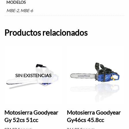
MODELOS
MBE-2, MBE-6
Productos relacionados
SIN EXISTENCIAS
Motosierra Goodyear
Motosierra Goodyear
Gy 52cs 51cc
Gy46cs 45.8cc