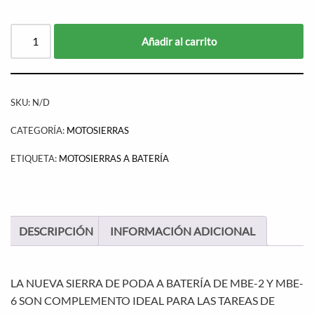
Añadir al carrito
SKU:
N/D
CATEGORÍA:
MOTOSIERRAS
ETIQUETA:
MOTOSIERRAS A BATERÍA
DESCRIPCIÓN
INFORMACIÓN ADICIONAL
LA NUEVA SIERRA DE PODA A BATERÍA DE MBE-2 Y MBE-
6 SON COMPLEMENTO IDEAL PARA LAS TAREAS DE