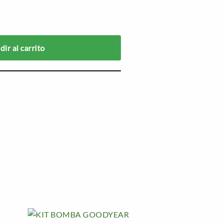
ir al carrito