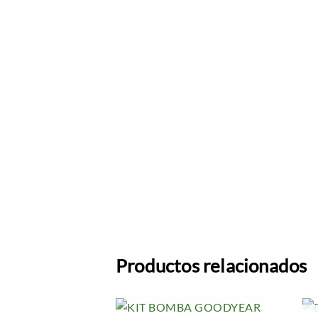
Productos relacionados