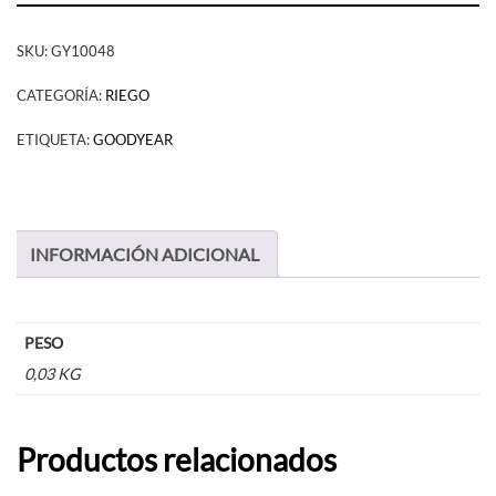
SKU:
GY10048
CATEGORÍA:
RIEGO
ETIQUETA:
GOODYEAR
INFORMACIÓN ADICIONAL
PESO
0,03 KG
Productos relacionados