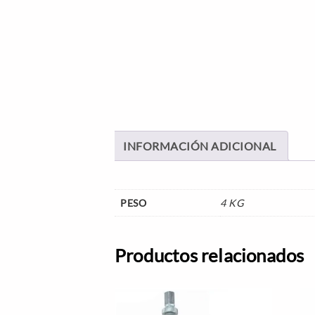
INFORMACIÓN ADICIONAL
PESO
4 KG
Productos relacionados