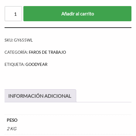
Añadir al carrito
SKU:
GY655WL
CATEGORÍA:
FAROS DE TRABAJO
ETIQUETA:
GOODYEAR
INFORMACIÓN ADICIONAL
PESO
2 KG