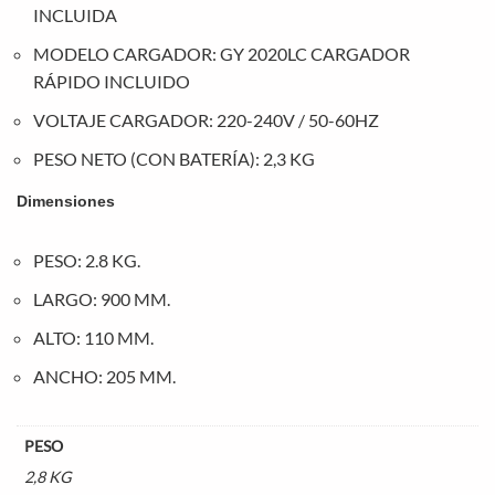
INCLUIDA
MODELO CARGADOR: GY 2020LC CARGADOR
RÁPIDO INCLUIDO
VOLTAJE CARGADOR: 220-240V / 50-60HZ
PESO NETO (CON BATERÍA): 2,3 KG
Dimensiones
PESO: 2.8 KG.
LARGO: 900 MM.
ALTO: 110 MM.
ANCHO: 205 MM.
PESO
2,8 KG