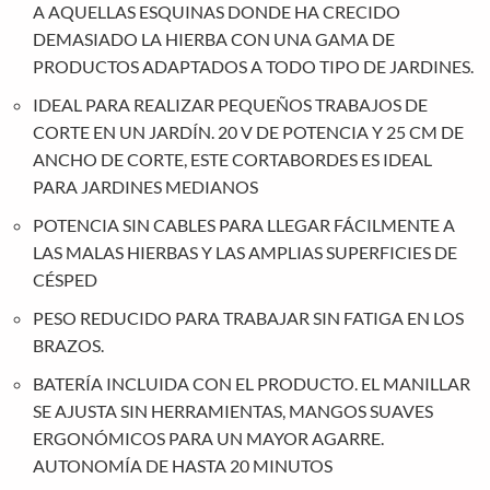
A AQUELLAS ESQUINAS DONDE HA CRECIDO
DEMASIADO LA HIERBA CON UNA GAMA DE
PRODUCTOS ADAPTADOS A TODO TIPO DE JARDINES.
IDEAL PARA REALIZAR PEQUEÑOS TRABAJOS DE
CORTE EN UN JARDÍN. 20 V DE POTENCIA Y 25 CM DE
ANCHO DE CORTE, ESTE CORTABORDES ES IDEAL
PARA JARDINES MEDIANOS
POTENCIA SIN CABLES PARA LLEGAR FÁCILMENTE A
LAS MALAS HIERBAS Y LAS AMPLIAS SUPERFICIES DE
CÉSPED
PESO REDUCIDO PARA TRABAJAR SIN FATIGA EN LOS
BRAZOS.
BATERÍA INCLUIDA CON EL PRODUCTO. EL MANILLAR
SE AJUSTA SIN HERRAMIENTAS, MANGOS SUAVES
ERGONÓMICOS PARA UN MAYOR AGARRE.
AUTONOMÍA DE HASTA 20 MINUTOS