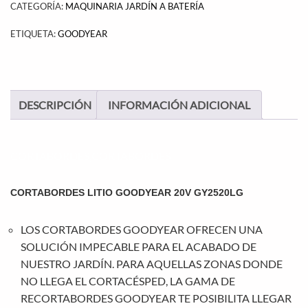
CATEGORÍA:
MAQUINARIA JARDÍN A BATERÍA
ETIQUETA:
GOODYEAR
DESCRIPCIÓN
INFORMACIÓN ADICIONAL
CORTABORDES,CORTABORDES
CORTABORDES LITIO GOODYEAR 20V GY2520LG
LOS CORTABORDES GOODYEAR OFRECEN UNA
SOLUCIÓN IMPECABLE PARA EL ACABADO DE
NUESTRO JARDÍN. PARA AQUELLAS ZONAS DONDE
NO LLEGA EL CORTACÉSPED, LA GAMA DE
RECORTABORDES GOODYEAR TE POSIBILITA LLEGAR