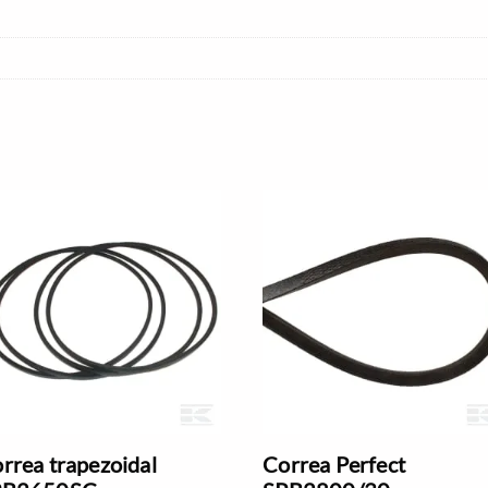
rrea trapezoidal
Correa Perfect