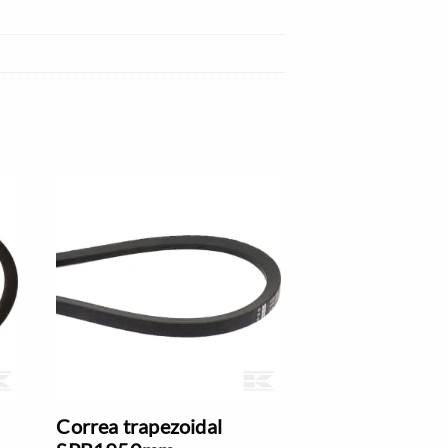
Correa trapezoidal