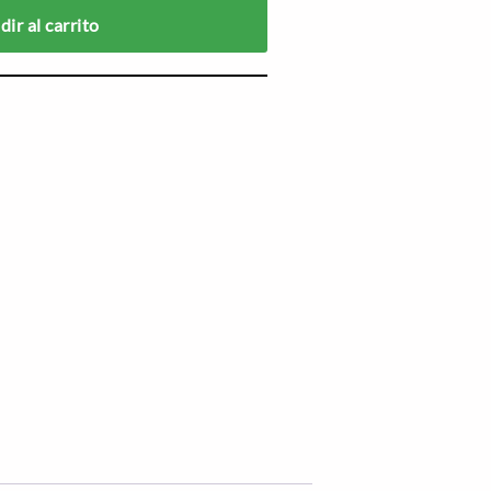
ir al carrito