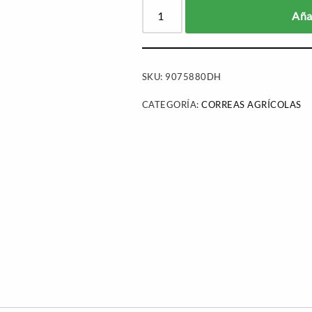
Añad
SKU:
9075880DH
CATEGORÍA:
CORREAS AGRÍCOLAS