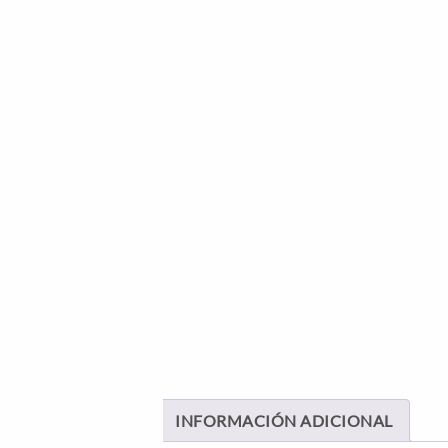
INFORMACIÓN ADICIONAL