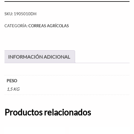
SKU:
1905010DH
CATEGORÍA:
CORREAS AGRÍCOLAS
INFORMACIÓN ADICIONAL
PESO
1,5 KG
Productos relacionados