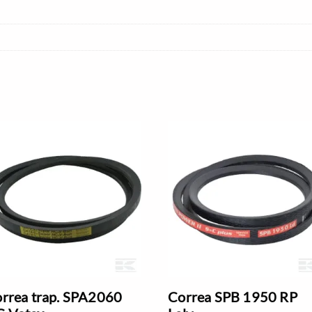
rrea trap. SPA2060
Correa SPB 1950 RP