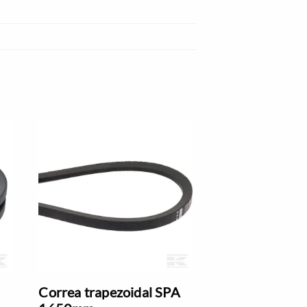
Correa trapezoidal SPA