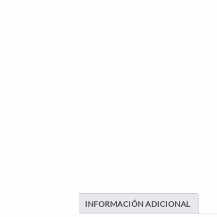
INFORMACIÓN ADICIONAL