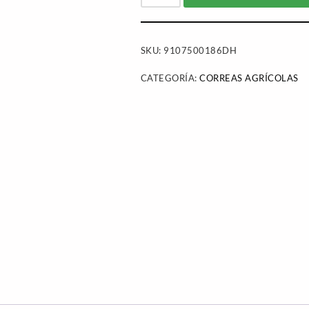
SKU:
9107500186DH
CATEGORÍA:
CORREAS AGRÍCOLAS