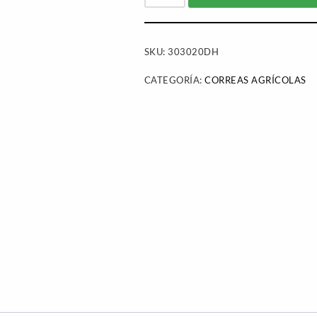
SKU:
303020DH
CATEGORÍA:
CORREAS AGRÍCOLAS