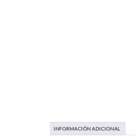
INFORMACIÓN ADICIONAL