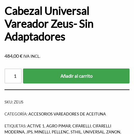
Cabezal Universal
Vareador Zeus- Sin
Adaptadores
484,00
€
IVA INCL.
Añadir al carrito
SKU:
ZEUS
CATEGORÍA:
ACCESORIOS VAREADORES DE ACEITUNA
ETIQUETAS:
ACTIVE 1
,
AGRO PIMAR
,
CIFARELLI
,
CIFARELLI
MODERNA
,
JPS
,
MINELLI
,
PELLENC
,
STHIL
,
UNIVERSAL
,
ZANON
,