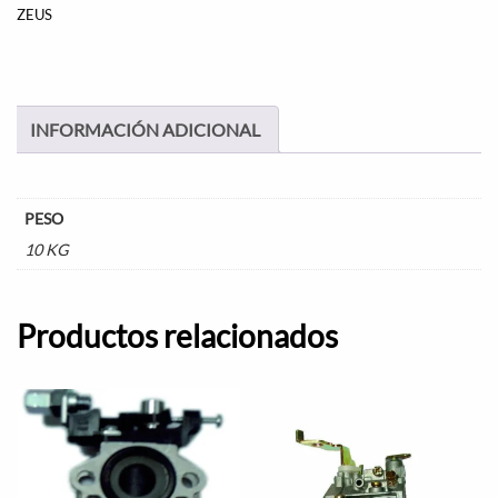
ZEUS
INFORMACIÓN ADICIONAL
PESO
10 KG
Productos relacionados