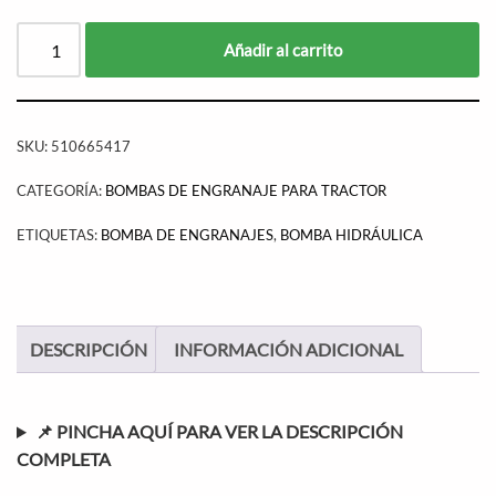
Añadir al carrito
SKU:
510665417
CATEGORÍA:
BOMBAS DE ENGRANAJE PARA TRACTOR
ETIQUETAS:
BOMBA DE ENGRANAJES
,
BOMBA HIDRÁULICA
DESCRIPCIÓN
INFORMACIÓN ADICIONAL
📌 PINCHA AQUÍ PARA VER LA DESCRIPCIÓN
COMPLETA