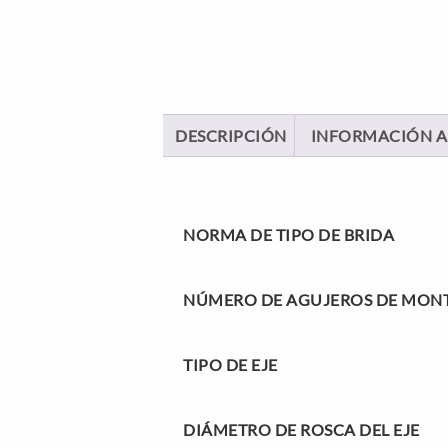
DESCRIPCIÓN
INFORMACIÓN A
NORMA DE TIPO DE BRIDA
NÚMERO DE AGUJEROS DE MON
TIPO DE EJE
DIÁMETRO DE ROSCA DEL EJE