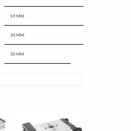
59 MM
30 MM
30 MM