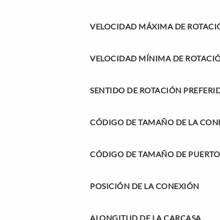
VELOCIDAD MÁXIMA DE ROTACI
VELOCIDAD MÍNIMA DE ROTACI
SENTIDO DE ROTACIÓN PREFERI
CÓDIGO DE TAMAÑO DE LA CONE
CÓDIGO DE TAMAÑO DE PUERTO
POSICIÓN DE LA CONEXIÓN
A
LONGITUD DE LA CARCASA