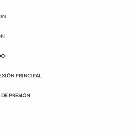
ÓN
ÓN
DO
XIÓN PRINCIPAL
 DE PRESIÓN