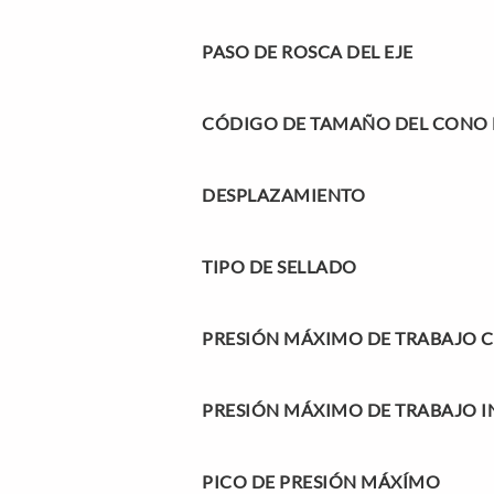
PASO DE ROSCA DEL EJE
CÓDIGO DE TAMAÑO DEL CONO D
DESPLAZAMIENTO
TIPO DE SELLADO
PRESIÓN MÁXIMO DE TRABAJO 
PRESIÓN MÁXIMO DE TRABAJO I
PICO DE PRESIÓN MÁXÍMO