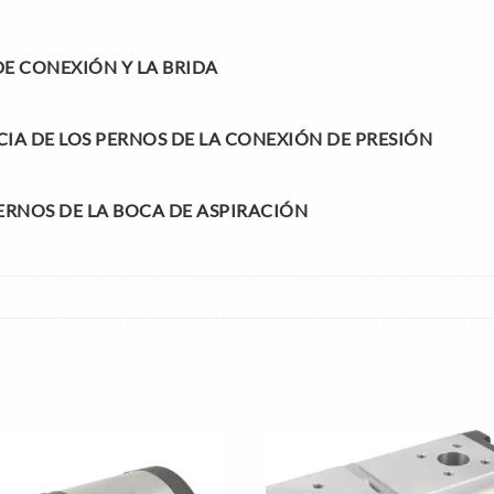
DE CONEXIÓN Y LA BRIDA
IA DE LOS PERNOS DE LA CONEXIÓN DE PRESIÓN
ERNOS DE LA BOCA DE ASPIRACIÓN