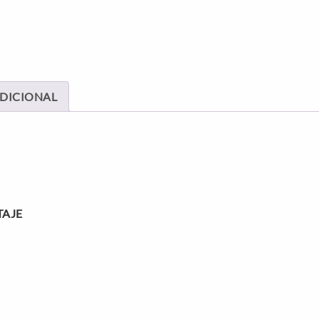
DICIONAL
TAJE