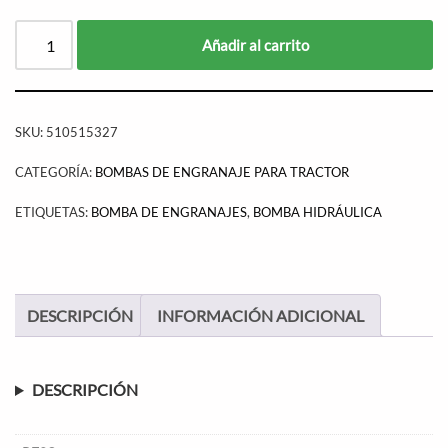
Añadir al carrito
SKU:
510515327
CATEGORÍA:
BOMBAS DE ENGRANAJE PARA TRACTOR
ETIQUETAS:
BOMBA DE ENGRANAJES
,
BOMBA HIDRÁULICA
DESCRIPCIÓN
INFORMACIÓN ADICIONAL
DESCRIPCIÓN