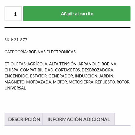
Añadir al carrito
SKU:
21-877
CATEGORÍA:
BOBINAS ELECTRONICAS
ETIQUETAS:
AGRÍCOLA
,
ALTA TENSIÓN
,
ARRANQUE
,
BOBINA
,
CHISPA
,
COMPATIBILIDAD
,
CORTASETOS
,
DESBROZADORA
,
ENCENDIDO
,
ESTATOR
,
GENERADOR
,
INDUCCIÓN
,
JARDIN
,
MAGNETO
,
MOTOAZADA
,
MOTOR
,
MOTOSIERRA
,
REPUESTO
,
ROTOR
,
UNIVERSAL
DESCRIPCIÓN
INFORMACIÓN ADICIONAL