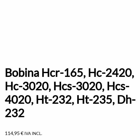
Bobina Hcr-165, Hc-2420,
Hc-3020, Hcs-3020, Hcs-
4020, Ht-232, Ht-235, Dh-
232
114,95
€
IVA INCL.