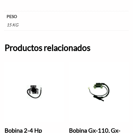
PESO
15 KG
Productos relacionados
Bobina 2-4 Hp
Bobina Gx-110, Gx-