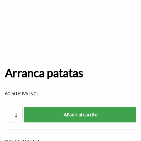
Arranca patatas
60,50
€
IVA INCL.
Añadir al carrito