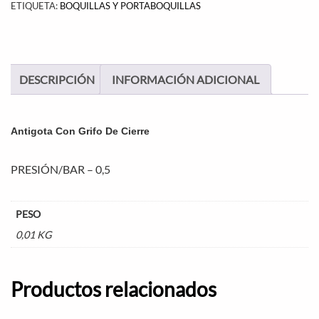
ETIQUETA:
BOQUILLAS Y PORTABOQUILLAS
DESCRIPCIÓN
INFORMACIÓN ADICIONAL
Antigota Con Grifo De Cierre
PRESIÓN/BAR – 0,5
PESO
0,01 KG
Productos relacionados