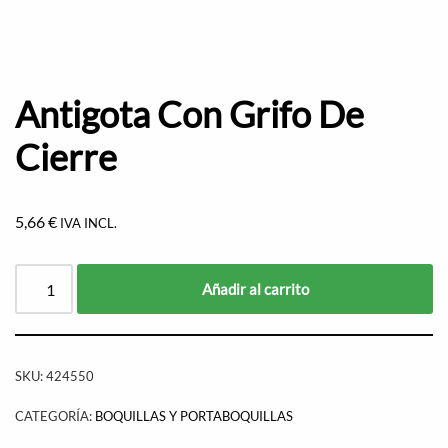
Antigota Con Grifo De
Cierre
5,66
€
IVA INCL.
Añadir al carrito
SKU:
424550
CATEGORÍA:
BOQUILLAS Y PORTABOQUILLAS