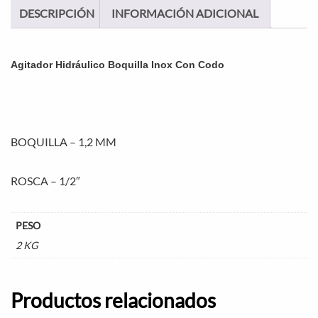
DESCRIPCIÓN
INFORMACIÓN ADICIONAL
Agitador Hidráulico Boquilla Inox Con Codo
BOQUILLA – 1,2 MM
ROSCA – 1/2″
PESO
2 KG
Productos relacionados