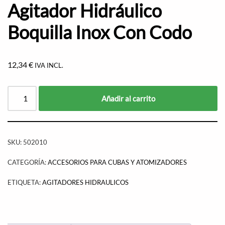
Agitador Hidráulico
Boquilla Inox Con Codo
12,34
€
IVA INCL.
Añadir al carrito
SKU:
502010
CATEGORÍA:
ACCESORIOS PARA CUBAS Y ATOMIZADORES
ETIQUETA:
AGITADORES HIDRAULICOS