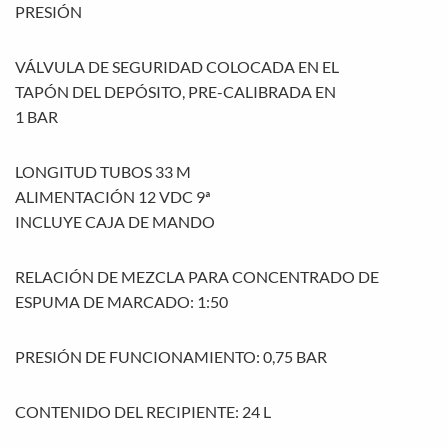
PRESIÓN
VÁLVULA DE SEGURIDAD COLOCADA EN EL
TAPÓN DEL DEPÓSITO, PRE-CALIBRADA EN
1 BAR
LONGITUD TUBOS 33 M
ALIMENTACIÓN 12 VDC 9ª
INCLUYE CAJA DE MANDO
RELACIÓN DE MEZCLA PARA CONCENTRADO DE
ESPUMA DE MARCADO: 1:50
PRESIÓN DE FUNCIONAMIENTO: 0,75 BAR
CONTENIDO DEL RECIPIENTE: 24 L