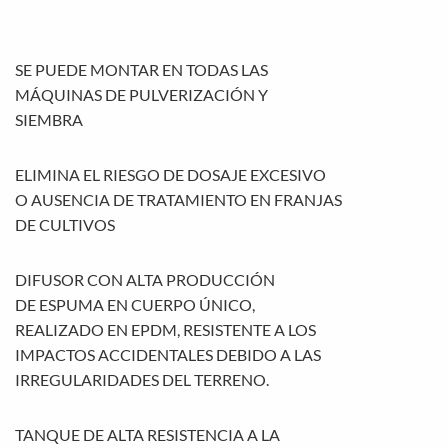
SE PUEDE MONTAR EN TODAS LAS
MÁQUINAS DE PULVERIZACIÓN Y
SIEMBRA
ELIMINA EL RIESGO DE DOSAJE EXCESIVO
O AUSENCIA DE TRATAMIENTO EN FRANJAS
DE CULTIVOS
DIFUSOR CON ALTA PRODUCCIÓN
DE ESPUMA EN CUERPO ÚNICO,
REALIZADO EN EPDM, RESISTENTE A LOS
IMPACTOS ACCIDENTALES DEBIDO A LAS
IRREGULARIDADES DEL TERRENO.
TANQUE DE ALTA RESISTENCIA A LA