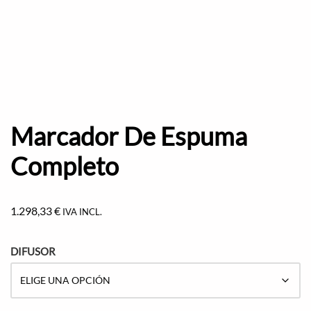
Marcador De Espuma
Completo
1.298,33
€
IVA INCL.
DIFUSOR