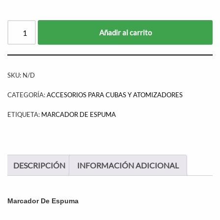
Añadir al carrito
SKU:
N/D
CATEGORÍA:
ACCESORIOS PARA CUBAS Y ATOMIZADORES
ETIQUETA:
MARCADOR DE ESPUMA
DESCRIPCIÓN
INFORMACIÓN ADICIONAL
Marcador De Espuma