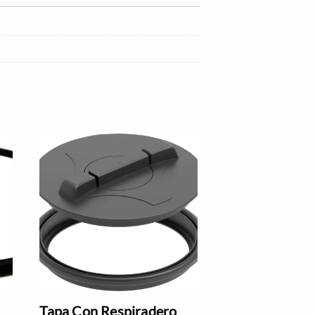
Tapa Con Respiradero