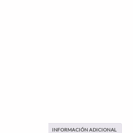
INFORMACIÓN ADICIONAL