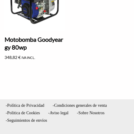
Motobomba Goodyear
gy 80wp
348,82
€
IVA INCL.
-Política de Privacidad
-Condiciones generales de venta
-Politica de Cookies
-Aviso legal
-Sobre Nosotros
-Seguimientos de envíos