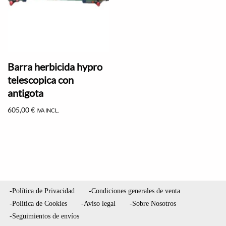
Barra herbicida hypro
telescopica con
antigota
605,00
€
IVA INCL.
-Política de Privacidad
-Condiciones generales de venta
-Politica de Cookies
-Aviso legal
-Sobre Nosotros
-Seguimientos de envíos