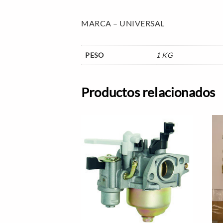
MARCA – UNIVERSAL
PESO
1 KG
Productos relacionados