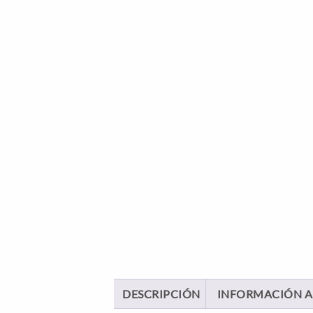
DESCRIPCIÓN
INFORMACIÓN A