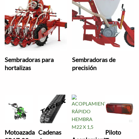
Sembradoras para
Sembradoras de
hortalizas
precisión
Motoazada
Cadenas
Piloto