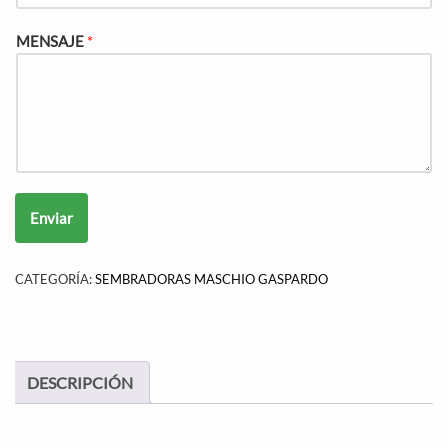
MENSAJE
*
Enviar
CATEGORÍA:
SEMBRADORAS MASCHIO GASPARDO
DESCRIPCIÓN