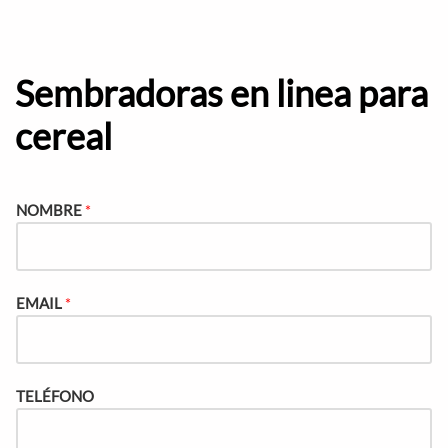
Sembradoras en linea para
cereal
NOMBRE
*
EMAIL
*
TELÉFONO