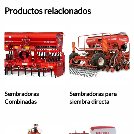
Productos relacionados
Sembradoras
Sembradoras para
Combinadas
siembra directa