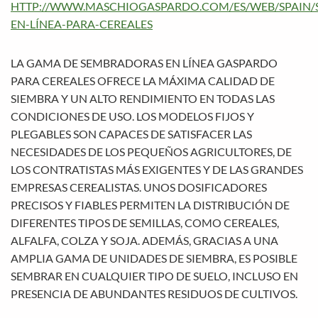
HTTP://WWW.MASCHIOGASPARDO.COM/ES/WEB/SPAIN
EN-LÍNEA-PARA-CEREALES
LA GAMA DE SEMBRADORAS EN LÍNEA GASPARDO
PARA CEREALES OFRECE LA MÁXIMA CALIDAD DE
SIEMBRA Y UN ALTO RENDIMIENTO EN TODAS LAS
CONDICIONES DE USO. LOS MODELOS FIJOS Y
PLEGABLES SON CAPACES DE SATISFACER LAS
NECESIDADES DE LOS PEQUEÑOS AGRICULTORES, DE
LOS CONTRATISTAS MÁS EXIGENTES Y DE LAS GRANDES
EMPRESAS CEREALISTAS. UNOS DOSIFICADORES
PRECISOS Y FIABLES PERMITEN LA DISTRIBUCIÓN DE
DIFERENTES TIPOS DE SEMILLAS, COMO CEREALES,
ALFALFA, COLZA Y SOJA. ADEMÁS, GRACIAS A UNA
AMPLIA GAMA DE UNIDADES DE SIEMBRA, ES POSIBLE
SEMBRAR EN CUALQUIER TIPO DE SUELO, INCLUSO EN
PRESENCIA DE ABUNDANTES RESIDUOS DE CULTIVOS.