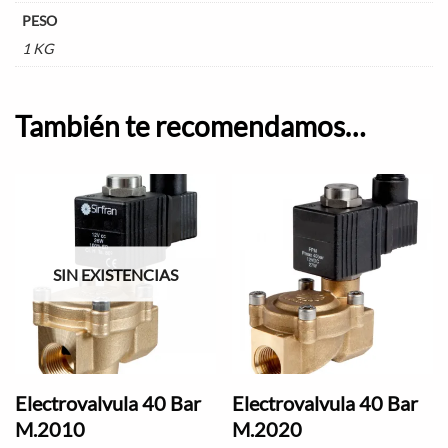
PESO
1 KG
También te recomendamos…
SIN EXISTENCIAS
Electrovalvula 40 Bar
Electrovalvula 40 Bar
M.2010
M.2020