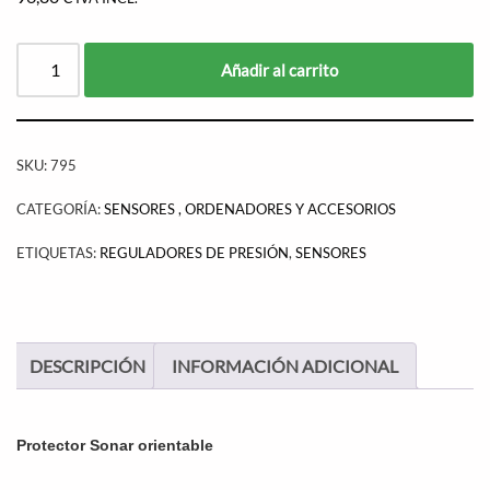
Añadir al carrito
SKU:
795
CATEGORÍA:
SENSORES , ORDENADORES Y ACCESORIOS
ETIQUETAS:
REGULADORES DE PRESIÓN
,
SENSORES
DESCRIPCIÓN
INFORMACIÓN ADICIONAL
Protector Sonar orientable