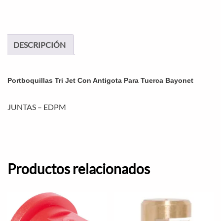
DESCRIPCIÓN
Portboquillas Tri Jet Con Antigota Para Tuerca Bayonet
JUNTAS – EDPM
Productos relacionados