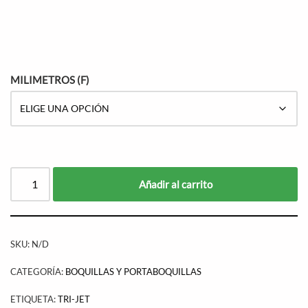
MILIMETROS (F)
Añadir al carrito
SKU:
N/D
CATEGORÍA:
BOQUILLAS Y PORTABOQUILLAS
ETIQUETA:
TRI-JET