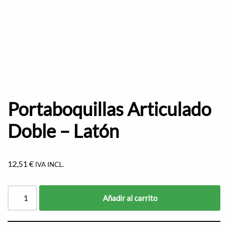
Portaboquillas Articulado
Doble – Latón
12,51
€
IVA INCL.
Añadir al carrito