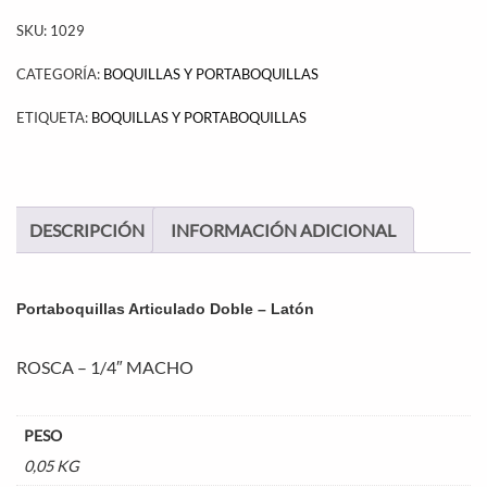
SKU:
1029
CATEGORÍA:
BOQUILLAS Y PORTABOQUILLAS
ETIQUETA:
BOQUILLAS Y PORTABOQUILLAS
DESCRIPCIÓN
INFORMACIÓN ADICIONAL
Portaboquillas Articulado Doble – Latón
ROSCA – 1/4″ MACHO
PESO
0,05 KG