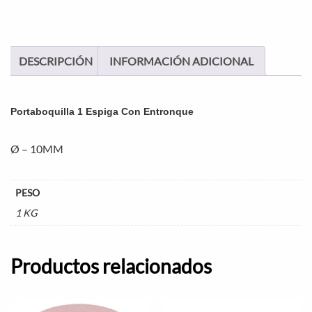
DESCRIPCIÓN
INFORMACIÓN ADICIONAL
Portaboquilla 1 Espiga Con Entronque
Ø – 10MM
PESO
1 KG
Productos relacionados