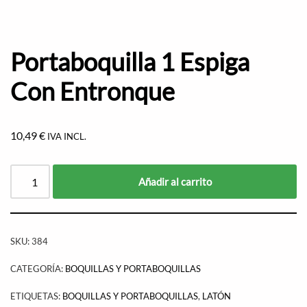
Portaboquilla 1 Espiga
Con Entronque
10,49
€
IVA INCL.
Añadir al carrito
SKU:
384
CATEGORÍA:
BOQUILLAS Y PORTABOQUILLAS
ETIQUETAS:
BOQUILLAS Y PORTABOQUILLAS
,
LATÓN