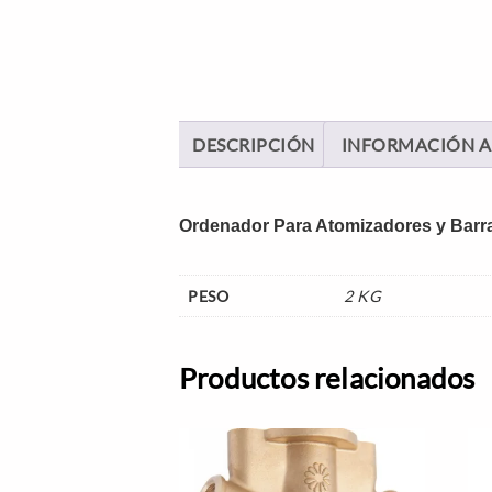
DESCRIPCIÓN
INFORMACIÓN A
Ordenador Para Atomizadores y Barr
PESO
2 KG
Productos relacionados