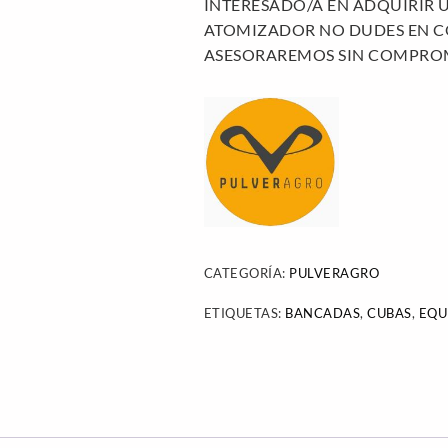
INTERESADO/A EN ADQUIRIR 
ATOMIZADOR NO DUDES EN C
ASESORAREMOS SIN COMPRO
CATEGORÍA:
PULVERAGRO
ETIQUETAS:
BANCADAS
,
CUBAS
,
EQU