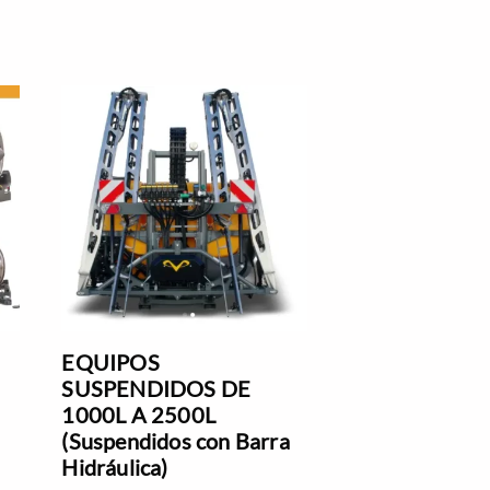
EQUIPOS
SUSPENDIDOS DE
1000L A 2500L
(Suspendidos con Barra
Hidráulica)