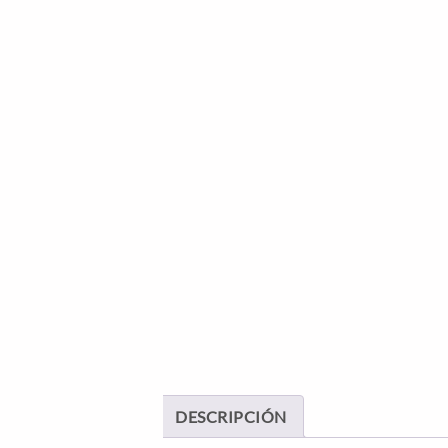
DESCRIPCIÓN