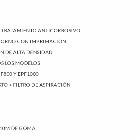
 TRATAMIENTO ANTICORROSIVO
 HORNO CON IMPRIMACIÓN
EN DE ALTA DENSIDAD
S LOS MODELOS
F800 Y EPF1000
STO + FILTRO DE ASPIRACIÓN
 10M DE GOMA