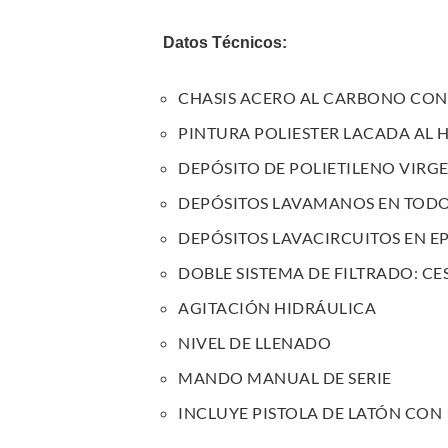
Datos Técnicos:
CHASIS ACERO AL CARBONO CON
PINTURA POLIESTER LACADA AL
DEPÓSITO DE POLIETILENO VIRG
DEPÓSITOS LAVAMANOS EN TODO
DEPÓSITOS LAVACIRCUITOS EN EP
DOBLE SISTEMA DE FILTRADO: CE
AGITACIÓN HIDRÁULICA
NIVEL DE LLENADO
MANDO MANUAL DE SERIE
INCLUYE PISTOLA DE LATÓN CON