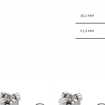
30,2 MM
91,4 MM