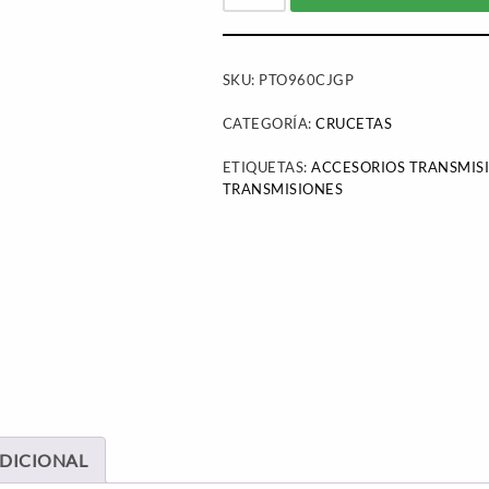
SKU:
PTO960CJGP
CATEGORÍA:
CRUCETAS
ETIQUETAS:
ACCESORIOS TRANSMIS
TRANSMISIONES
DICIONAL