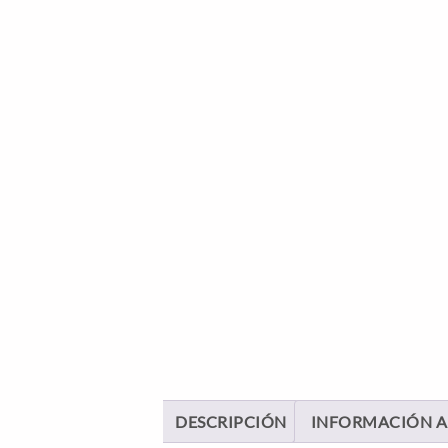
DESCRIPCIÓN
INFORMACIÓN A