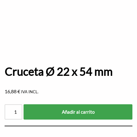
Cruceta Ø 22 x 54 mm
16,88
€
IVA INCL.
Añadir al carrito