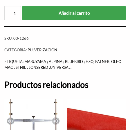
Añadir al carrito
SKU:
03-1266
CATEGORÍA:
PULVERIZACIÓN
ETIQUETA:
MARUYAMA ; ALPINA ; BLUEBIRD ; HSQ; PATNER; OLEO
MAC ; STHIL ; JONSERED ;UNIVERSAL ;
Productos relacionados