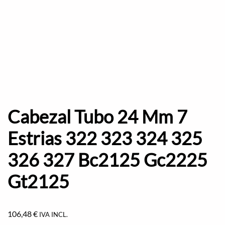
Cabezal Tubo 24 Mm 7
Estrias 322 323 324 325
326 327 Bc2125 Gc2225
Gt2125
106,48
€
IVA INCL.