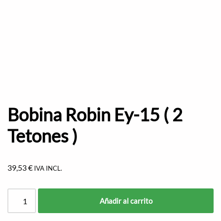
Bobina Robin Ey-15 ( 2
Tetones )
39,53
€
IVA INCL.
Añadir al carrito