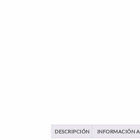
DESCRIPCIÓN
INFORMACIÓN A