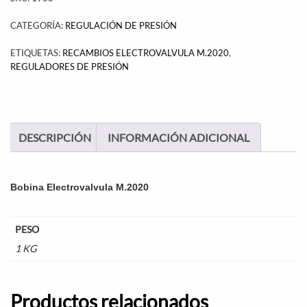
CATEGORÍA:
REGULACIÓN DE PRESIÓN
ETIQUETAS:
RECAMBIOS ELECTROVALVULA M.2020
,
REGULADORES DE PRESIÓN
DESCRIPCIÓN
INFORMACIÓN ADICIONAL
Bobina Electrovalvula M.2020
PESO
1 KG
Productos relacionados