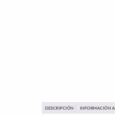
DESCRIPCIÓN
INFORMACIÓN A