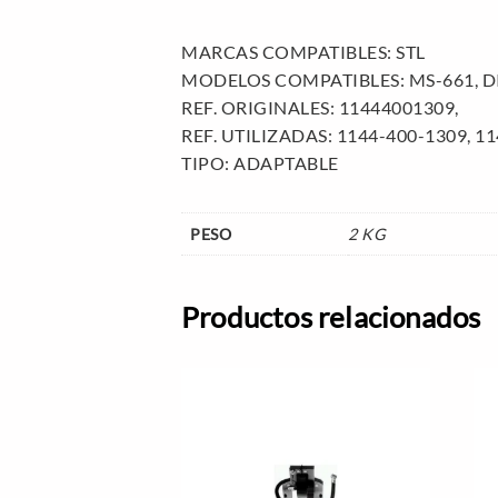
MARCAS COMPATIBLES: STL
MODELOS COMPATIBLES: MS-661, D
REF. ORIGINALES: 11444001309,
REF. UTILIZADAS: 1144-400-1309, 1
TIPO: ADAPTABLE
PESO
2 KG
Productos relacionados