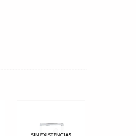
SIN EXISTENCIAS