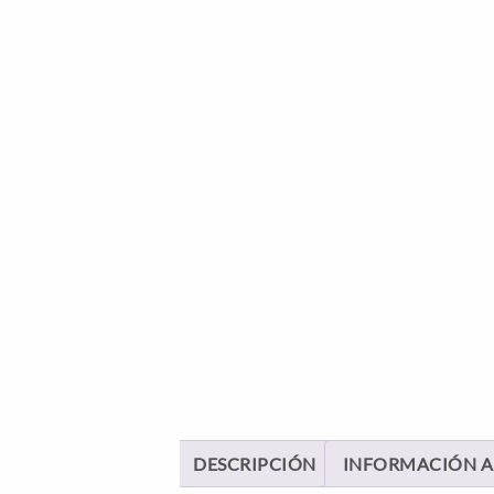
DESCRIPCIÓN
INFORMACIÓN A