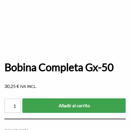
Bobina Completa Gx-50
30,25
€
IVA INCL.
Añadir al carrito