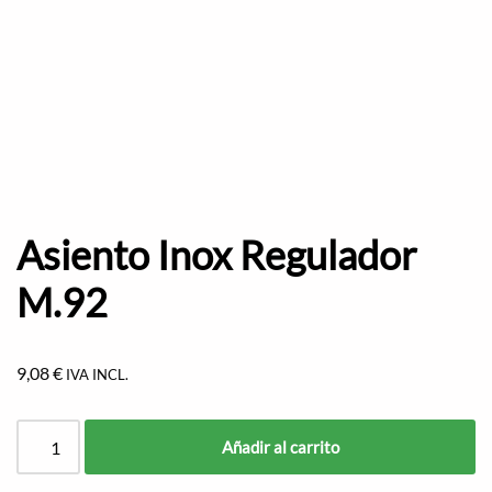
Asiento Inox Regulador
M.92
9,08
€
IVA INCL.
Añadir al carrito