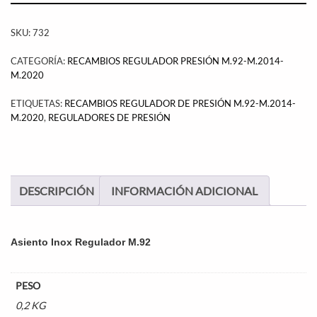
SKU:
732
CATEGORÍA:
RECAMBIOS REGULADOR PRESIÓN M.92-M.2014-
M.2020
ETIQUETAS:
RECAMBIOS REGULADOR DE PRESIÓN M.92-M.2014-
M.2020
,
REGULADORES DE PRESIÓN
DESCRIPCIÓN
INFORMACIÓN ADICIONAL
Asiento Inox Regulador M.92
PESO
0,2 KG