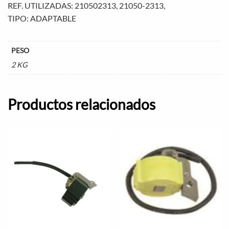
REF. UTILIZADAS: 210502313, 21050-2313,
TIPO: ADAPTABLE
PESO
2 KG
Productos relacionados