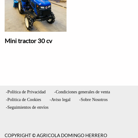
Mini tractor 30 cv
-Política de Privacidad
-Condiciones generales de venta
-Politica de Cookies
-Aviso legal
-Sobre Nosotros
-Seguimientos de envíos
COPYRIGHT © AGRICOLA DOMINGO HERRERO