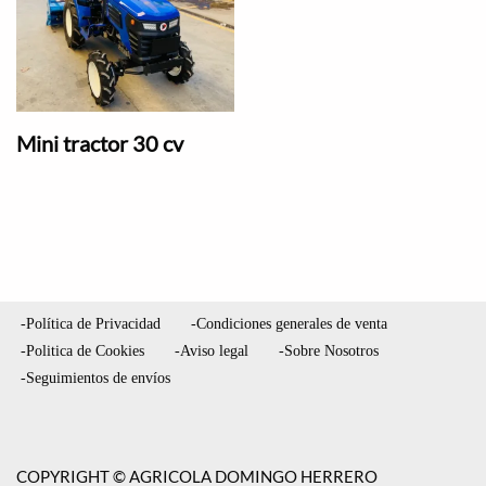
Mini tractor 30 cv
-Política de Privacidad
-Condiciones generales de venta
-Politica de Cookies
-Aviso legal
-Sobre Nosotros
-Seguimientos de envíos
COPYRIGHT © AGRICOLA DOMINGO HERRERO