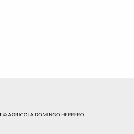
T © AGRICOLA DOMINGO HERRERO