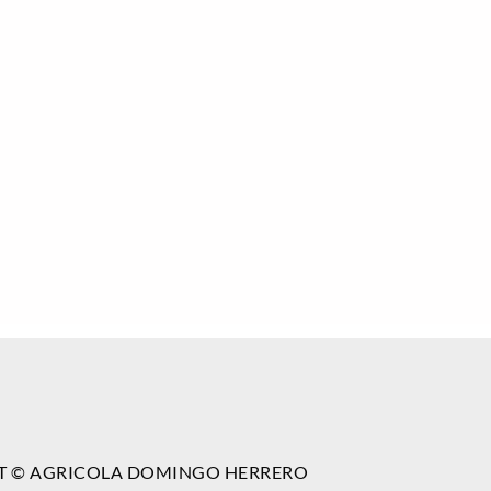
T © AGRICOLA DOMINGO HERRERO