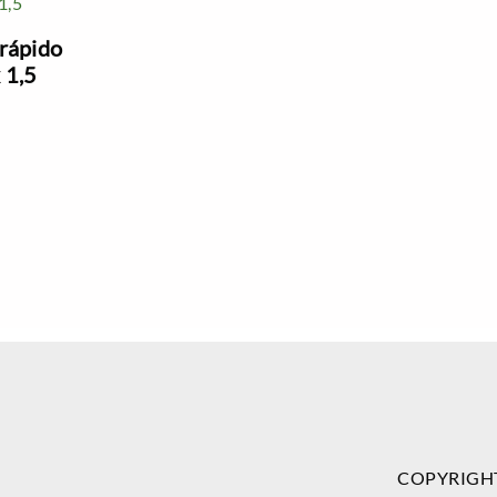
rápido
 1,5
COPYRIGH